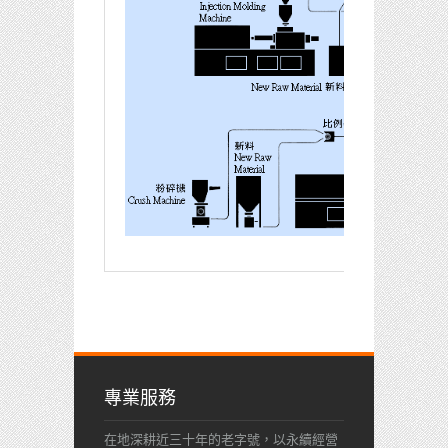
專業服務
在地深耕近三十年的老字號，以永續經營