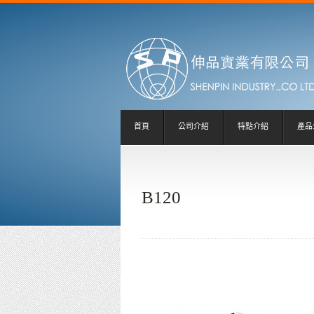
首頁
公司介紹
特點介紹
產品
B120