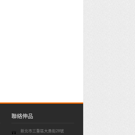
聯絡伸品
新北市三重區大勇街28號