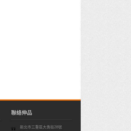
聯絡伸品
新北市三重區大勇街28號