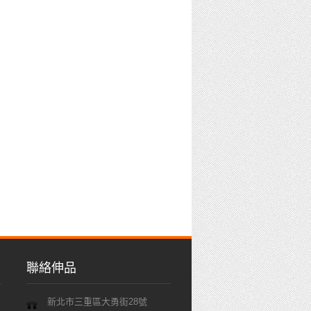
聯絡伸品
新北市三重區大勇街28號