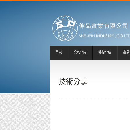
首頁
公司介紹
特點介紹
產品
技術分享