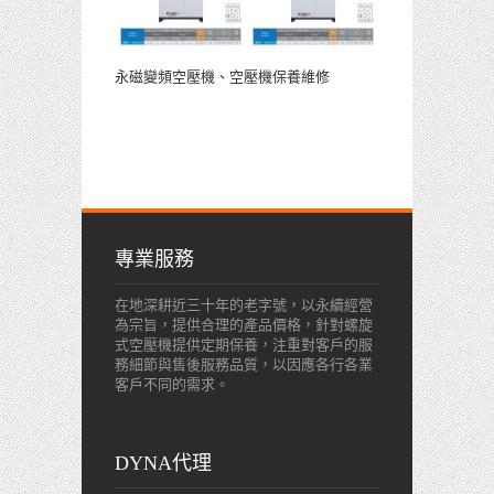
永磁變頻空壓機、空壓機保養維修
專業服務
在地深耕近三十年的老字號，以永續經營
為宗旨，提供合理的產品價格，針對螺旋
式空壓機提供定期保養，注重對客戶的服
務細節與售後服務品質，以因應各行各業
客戶不同的需求。
DYNA代理