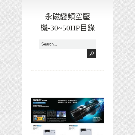
永磁變頻空壓
機-30~50HP目錄