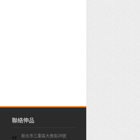
聯絡伸品
新北市三重區大勇街28號