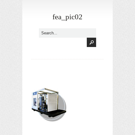
fea_pic02