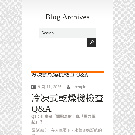
Blog Archives
冷凍式乾燥機檢查 Q&A
9 月 11, 2025
shenpin
冷凍式乾燥機檢查
Q&A
Q1：什麼是「露點溫度」與「壓力露
點」？
露點溫度：在大氣壓下，水氣開始凝結的